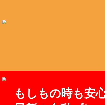
もしもの時も安