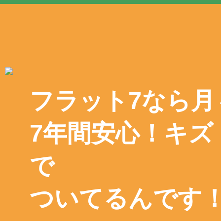
フラット7なら月
7年間安心！キズ
で
ついてるんです