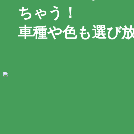
ちゃう！
車種や色も選び