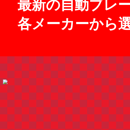
最新の自動ブレ
各メーカーから